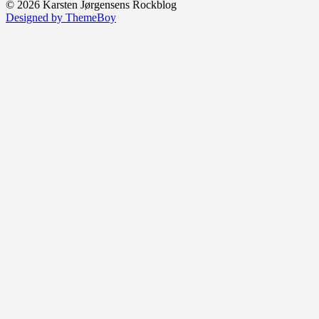
© 2026 Karsten Jørgensens Rockblog
Designed by ThemeBoy