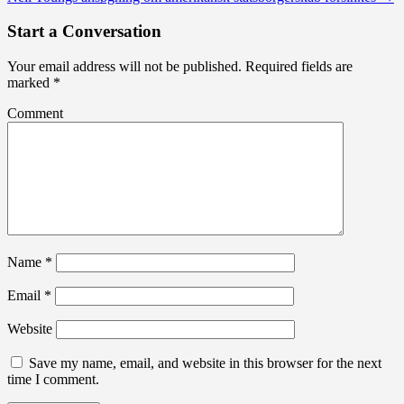
Start a Conversation
Your email address will not be published.
Required fields are
marked
*
Comment
Name
*
Email
*
Website
Save my name, email, and website in this browser for the next
time I comment.