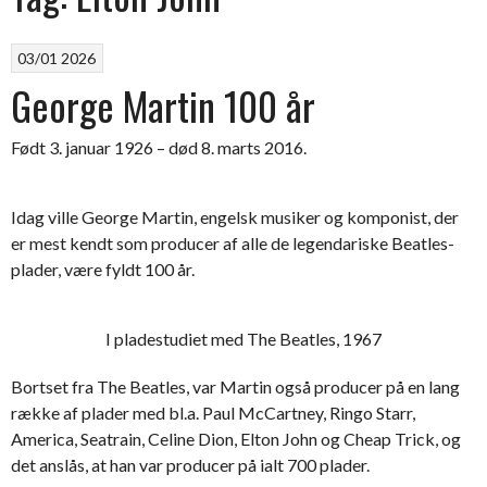
03/01 2026
George Martin 100 år
Født 3. januar 1926 – død 8. marts 2016.
Idag ville George Martin, engelsk musiker og komponist, der
er mest kendt som producer af alle de legendariske Beatles-
plader, være fyldt 100 år.
I pladestudiet med The Beatles, 1967
Bortset fra The Beatles, var Martin også producer på en lang
række af plader med bl.a. Paul McCartney, Ringo Starr,
America, Seatrain, Celine Dion, Elton John og Cheap Trick, og
det anslås, at han var producer på ialt 700 plader.