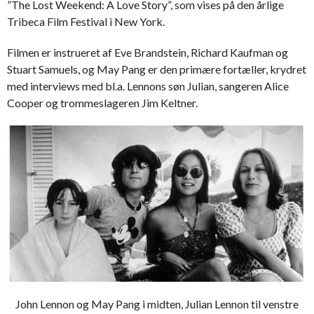
”The Lost Weekend: A Love Story”, som vises på den årlige
Tribeca Film Festival i New York.
Filmen er instrueret af Eve Brandstein, Richard Kaufman og
Stuart Samuels, og May Pang er den primære fortæller, krydret
med interviews med bl.a. Lennons søn Julian, sangeren Alice
Cooper og trommeslageren Jim Keltner.
John Lennon og May Pang i midten, Julian Lennon til venstre