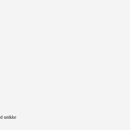
ed unikke