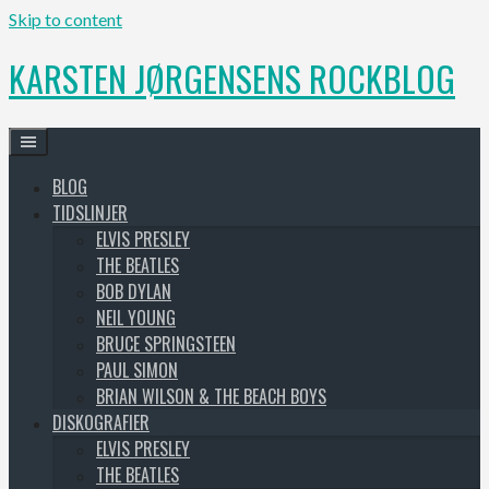
Skip to content
KARSTEN JØRGENSENS ROCKBLOG
BLOG
TIDSLINJER
ELVIS PRESLEY
THE BEATLES
BOB DYLAN
NEIL YOUNG
BRUCE SPRINGSTEEN
PAUL SIMON
BRIAN WILSON & THE BEACH BOYS
DISKOGRAFIER
ELVIS PRESLEY
THE BEATLES