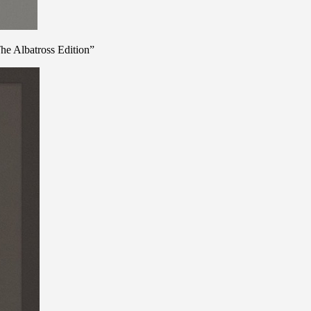
he Albatross Edition”