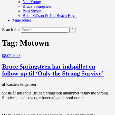
Neil Young
Bruce Springsteen
Paul Simon
Brian Wilson & The Beach Boys
Mine bøger
Search for:
Tag:
Motown
08/07 2023
Bruce Springsteen har indspillet en
follow-up til ‘Only the Strong Survive’
af Karsten Jørgensen
Sidste år udsendte Bruce Springsteen albummet ”Only the Strong
Survive”, med coverversioner af gamle soul-numre.