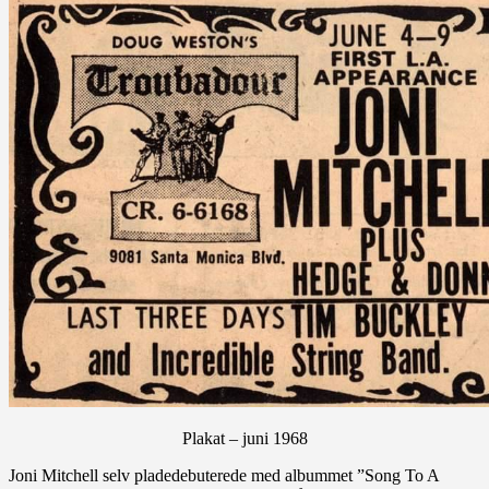
Plakat – juni 1968
Joni Mitchell selv pladedebuterede med albummet ”Song To A