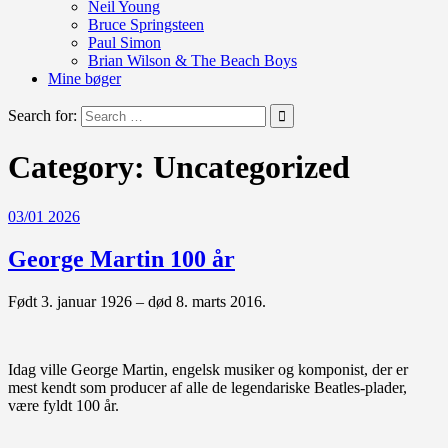
Neil Young
Bruce Springsteen
Paul Simon
Brian Wilson & The Beach Boys
Mine bøger
Search for:
Category:
Uncategorized
03/01 2026
George Martin 100 år
Født 3. januar 1926 – død 8. marts 2016.
Idag ville George Martin, engelsk musiker og komponist, der er
mest kendt som producer af alle de legendariske Beatles-plader,
være fyldt 100 år.