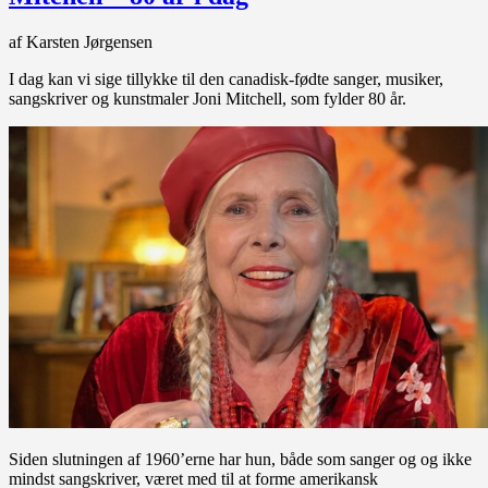
af Karsten Jørgensen
I dag kan vi sige tillykke til den canadisk-fødte sanger, musiker,
sangskriver og kunstmaler Joni Mitchell, som fylder 80 år.
Siden slutningen af 1960’erne har hun, både som sanger og og ikke
mindst sangskriver, været med til at forme amerikansk